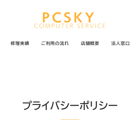
修理実績
ご利用の流れ
店舗概要
法人窓口
プライバシーポリシー