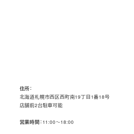
住所
：
北海道札幌市西区西町南19丁目1番18号
店舗前2台駐車可能
営業時間
：11:00～18:00