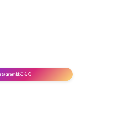
nstagramはこちら