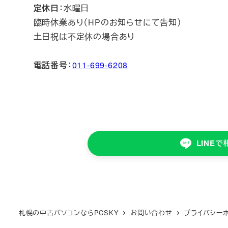
定休日
：水曜日
臨時休業あり（HPのお知らせにて告知）
土日祝は不定休の場合あり
電話番号
：
011-699-6208
LINEで
札幌の中古パソコンならPCSKY
お問い合わせ
プライバシー