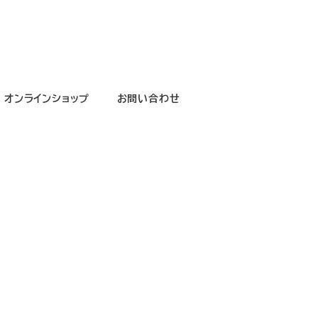
オンラインショップ
お問い合わせ