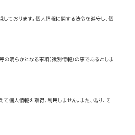
あると認識しております。個人情報に関する法令を遵守し、個
等の明らかとなる事項（識別情報）の事であるとしま
えて個人情報を取得、利用しません。また、偽り、そ