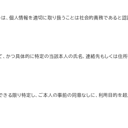
jp/です。当サイトは、個人情報を適切に取り扱うことは社会的責務で
て、かつ具体的に特定の当該本人の氏名、連絡先もしくは住所
できる限り特定し、ご本人の事前の同意なしに、利用目的を超