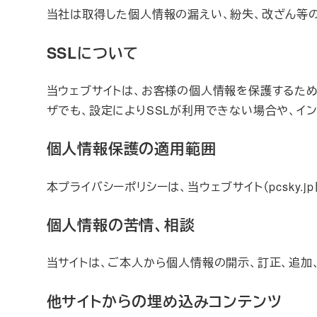
当社は取得した個人情報の漏えい、紛失、改ざん等
SSLについて
当ウェブサイトは、お客様の個人情報を保護するために
ザでも、設定によりSSLが利用できない場合や、イ
個人情報保護の適用範囲
本プライバシーポリシーは、当ウェブサイト（pcsky.
個人情報の苦情、相談
当サイトは、ご本人から個人情報の開示、訂正、追
他サイトからの埋め込みコンテンツ