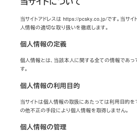
当サイトについて
当サイトアドレスは https://pcsky.co.
人情報の適切な取り扱いを徹底します。
個人情報の定義
個人情報とは、当該本人に関する全ての情報であっ
す。
個人情報の利用目的
当サイトは個人情報の取扱にあたっては利用目的を
の他不正の手段により個人情報を取得しません。
個人情報の管理