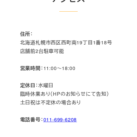
住所
：
北海道札幌市西区西町南19丁目1番18号
店舗前2台駐車可能
営業時間
：11:00～18:00
定休日
：水曜日
臨時休業あり（HPのお知らせにて告知）
土日祝は不定休の場合あり
電話番号
：
011-699-6208