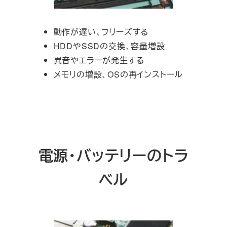
動作が遅い、フリーズする
HDDやSSDの交換、容量増設
異音やエラーが発生する
メモリの増設、OSの再インストール
電源・バッテリーのトラ
ベル