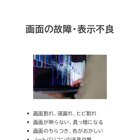
画面の故障・表示不良
画面割れ、液漏れ、ヒビ割れ
画面が映らない、真っ暗になる
画面のちらつき、色がおかしい
ノートパソコンの液晶交換