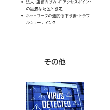
法人・店舗向けWi-Fiアクセスポイント
の最適な配置と設定
ネットワークの速度低下改善・トラブ
ルシューティング
その他