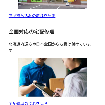
店頭持ち込みの流れを見る
全国対応の宅配修理
北海道内遠方や日本全国からも受け付けていま
す。
宅配修理の流れを見る