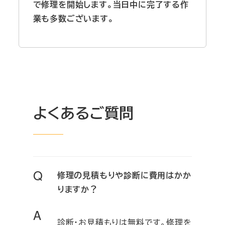
で修理を開始します。当日中に完了する作
業も多数ございます。
よくあるご質問
Q
修理の見積もりや診断に費用はかか
りますか？
A
診断・お見積もりは無料です。修理を