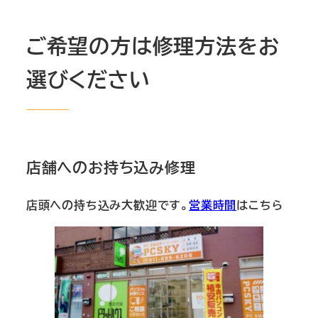
ご希望の方は修理方法をお
選びください
店舗へのお持ち込み修理
店頭への持ち込み大歓迎です。
営業時間
はこちら