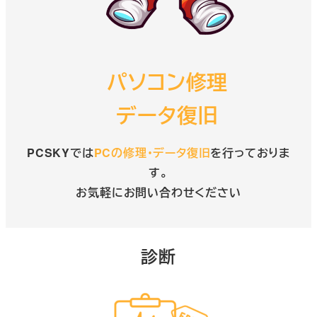
パソコン修理
データ復旧
PCSKYでは
PCの修理・データ復旧
を行っておりま
す。
お気軽にお問い合わせください
診断