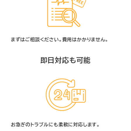
まずはご相談ください。費用はかかりません。
即日対応も可能
お急ぎのトラブルにも柔軟に対応します。