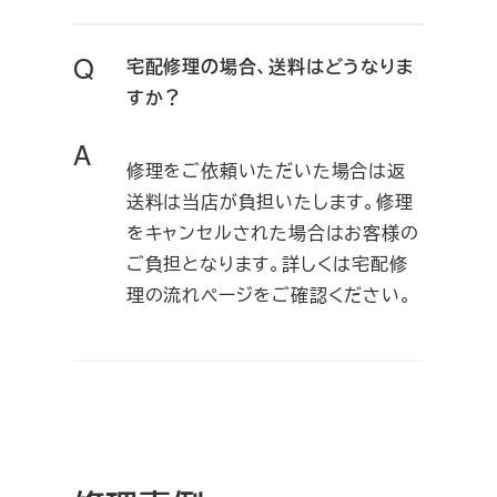
Q
宅配修理の場合、送料はどうなりま
すか？
A
修理をご依頼いただいた場合は返
送料は当店が負担いたします。修理
をキャンセルされた場合はお客様の
ご負担となります。詳しくは宅配修
理の流れページをご確認ください。