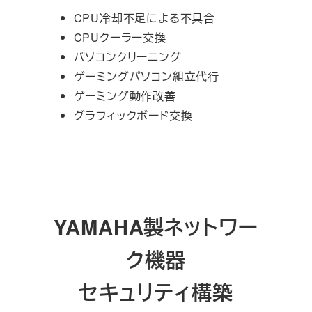
CPU冷却不足による不具合
CPUクーラー交換
パソコンクリーニング
ゲーミングパソコン組立代行
ゲーミング動作改善
グラフィックボード交換
YAMAHA製ネットワー
ク機器
セキュリティ構築