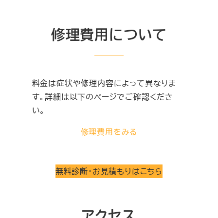
修理費用について
料金は症状や修理内容によって異なりま
す。詳細は以下のページでご確認くださ
い。
修理費用をみる
無料診断・お見積もりはこちら
アクセス