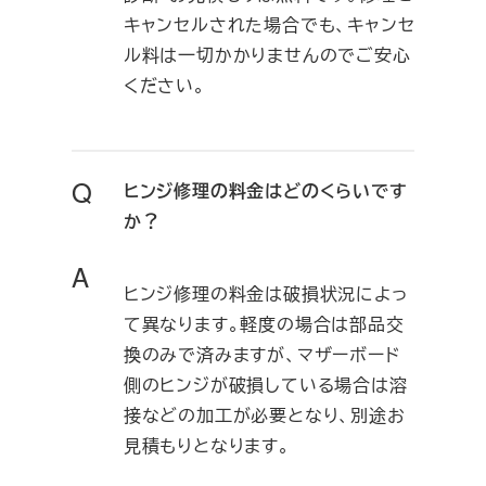
キャンセルされた場合でも、キャンセ
ル料は一切かかりませんのでご安心
ください。
Q
ヒンジ修理の料金はどのくらいです
か？
A
ヒンジ修理の料金は破損状況によっ
て異なります。軽度の場合は部品交
換のみで済みますが、マザーボード
側のヒンジが破損している場合は溶
接などの加工が必要となり、別途お
見積もりとなります。