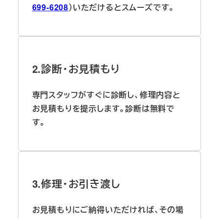
699-6208
）いただけるとスムーズです。
2.診断・お見積もり
専門スタッフがすぐに診断し、修理内容と
お見積もりを提示します。診断は無料で
す。
3.修理・お引き渡し
お見積もりにご納得いただければ、その場