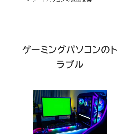
ゲーミングパソコンのト
ラブル