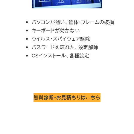
パソコンが熱い、筐体・フレームの破損
キーボードが効かない
ウイルス・スパイウェア駆除
パスワードを忘れた、設定解除
OSインストール、各種設定
無料診断・お見積もりはこちら