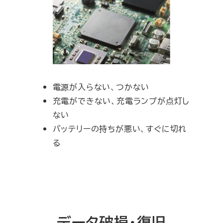
電源が入らない、つかない
充電ができない、充電ランプが点灯し
ない
バッテリーの持ちが悪い、すぐに切れ
る
データ破損・復旧