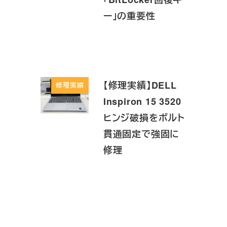
ー」の重要性
【修理実績】DELL
修理実績
Inspiron 15 3520
ヒンジ破損をボルト
貫通固定で強固に
修理