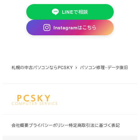
LINEで相談
Instagramはこちら
札幌の中古パソコンならPCSKY
パソコン修理・データ復旧
会社概要
プライバシーポリシー
特定商取引法に基づく表記