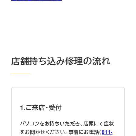
店舗持ち込み修理の流れ
1.ご来店・受付
パソコンをお持ちいただき、店頭にて症状
をお問かせください。事前にお電話（
011-