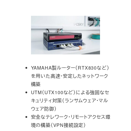
YAMAHA製ルーター（RTX830など）
を用いた高速・安定したネットワーク
構築
UTM（UTX100など）による強固なセ
キュリティ対策（ランサムウェア・マル
ウェア防御）
安全なテレワーク・リモートアクセス環
境の構築（VPN接続設定）