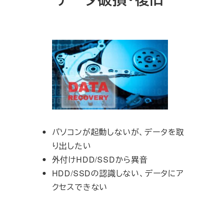
パソコンが起動しないが、データを取
り出したい
外付けHDD/SSDから異音
HDD/SSDの認識しない、データにア
クセスできない