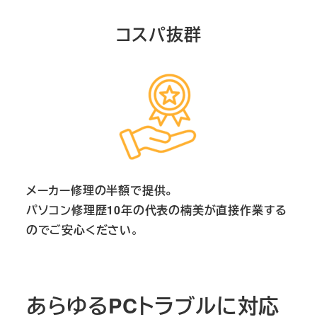
コスパ抜群
メーカー修理の半額で提供。
パソコン修理歴10年の代表の楠美が直接作業する
のでご安心ください
。
あらゆるPCトラブルに対応