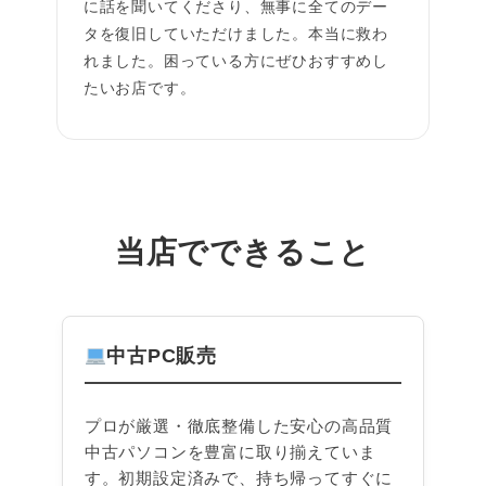
に話を聞いてくださり、無事に全てのデー
タを復旧していただけました。本当に救わ
れました。困っている方にぜひおすすめし
たいお店です。
当店でできること
中古PC販売
プロが厳選・徹底整備した安心の高品質
中古パソコンを豊富に取り揃えていま
す。初期設定済みで、持ち帰ってすぐに