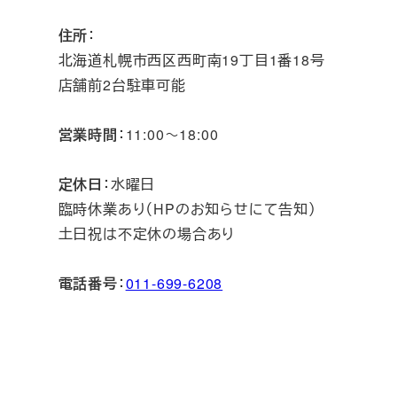
住所
：
北海道札幌市西区西町南19丁目1番18号
店舗前2台駐車可能
営業時間
：11:00～18:00
定休日
：水曜日
臨時休業あり（HPのお知らせにて告知）
土日祝は不定休の場合あり
電話番号
：
011-699-6208