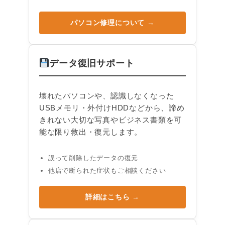
パソコン修理について →
データ復旧サポート
壊れたパソコンや、認識しなくなった
USBメモリ・外付けHDDなどから、諦め
きれない大切な写真やビジネス書類を可
能な限り救出・復元します。
誤って削除したデータの復元
他店で断られた症状もご相談ください
詳細はこちら →