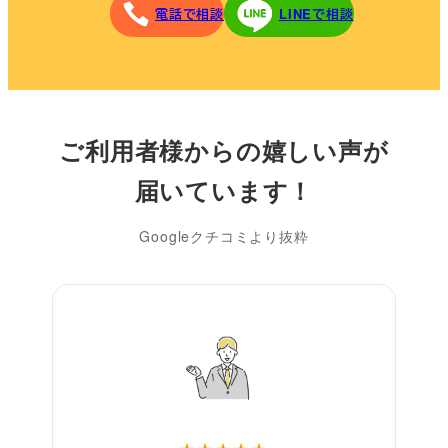
電話で相談
LINEで相談
ご利用者様からの嬉しい声が
届いています！
Googleクチコミより抜粋