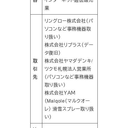
業
リングロー株式会社（パ
ソコンなど事務機器取
り扱い）
株式会社リプラス（デー
タ復旧）
取
株式会社ヤマダデンキ/
引
ツクモ札幌法人営業所
先
（パソコンなど事務機器
取り扱い）
株式会社ＹＡＭ
（Malqole（マルクオー
レ） 滑雪スプレー取り扱
い）