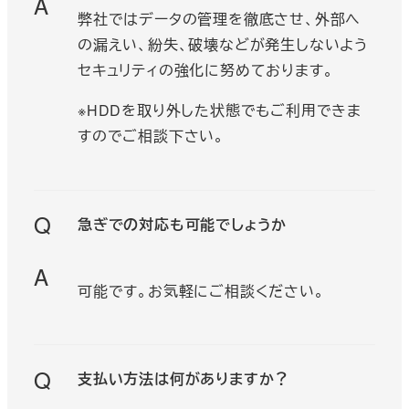
A
弊社ではデータの管理を徹底させ、外部へ
の漏えい、紛失、破壊などが発生しないよう
セキュリティの強化に努めております。
※HDDを取り外した状態でもご利用できま
すのでご相談下さい。
Q
急ぎでの対応も可能でしょうか
A
可能です。お気軽にご相談ください。
Q
支払い方法は何がありますか？