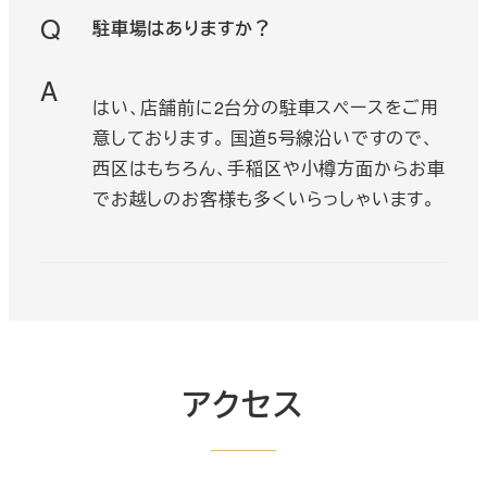
Q
駐車場はありますか？
A
はい、店舗前に2台分の駐車スペースをご用
意しております。 国道5号線沿いですので、
西区はもちろん、手稲区や小樽方面からお車
でお越しのお客様も多くいらっしゃいます。
アクセス