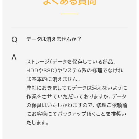
よくある質問
Q
データは消えませんか？
A
ストレージ（データを保存している部品、
HDDやSSD）やシステム系の修理でなけれ
ば基本的に消えません。
弊社におきましてもデータは消えないように
作業をさせていただいておりますが、データ
の保証はいたしかねますので、修理ご依頼前
にお客様にてパックアップ頂くことを推奨い
たします。