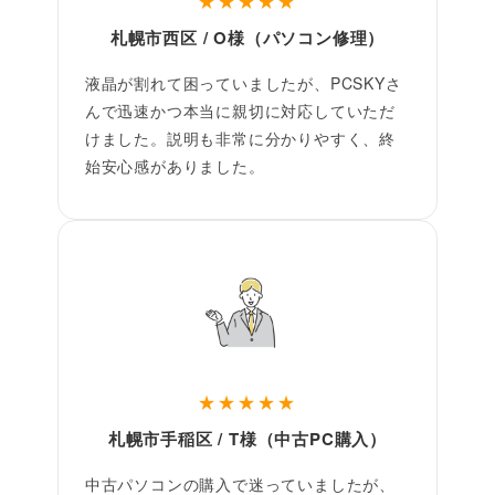
★★★★★
札幌市西区 / O様（パソコン修理）
液晶が割れて困っていましたが、PCSKYさ
んで迅速かつ本当に親切に対応していただ
けました。説明も非常に分かりやすく、終
始安心感がありました。
★★★★★
札幌市手稲区 / T様（中古PC購入）
中古パソコンの購入で迷っていましたが、