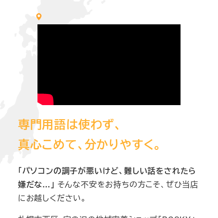
専門用語は使わず、
真心こめて、分かりやすく。
「パソコンの調子が悪いけど、難しい話をされたら
嫌だな…」
そんな不安をお持ちの方こそ、ぜひ当店
にお越しください。