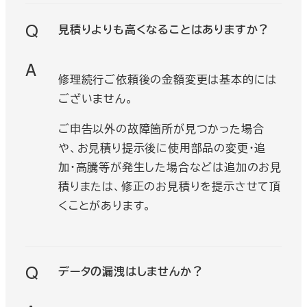
Q
見積りよりも高くなることはありますか？
A
修理続行ご依頼後の金額変更は基本的には
ございません。
ご申告以外の故障箇所が見つかった場合
や、お見積り提示後に使用部品の変更・追
加・高騰等が発生した場合などは追加のお見
積りまたは、修正のお見積りを提示させて頂
くことがあります。
Q
データの漏洩はしませんか？