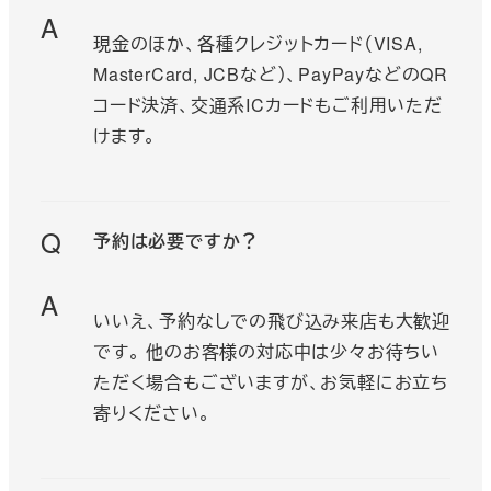
A
現金のほか、各種クレジットカード（VISA,
MasterCard, JCBなど）、PayPayなどのQR
コード決済、交通系ICカードもご利用いただ
けます。
Q
予約は必要ですか？
A
いいえ、予約なしでの飛び込み来店も大歓迎
です。 他のお客様の対応中は少々お待ちい
ただく場合もございますが、お気軽にお立ち
寄りください。