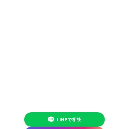
LINEで相談