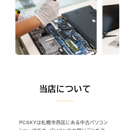
当店について
PCSKYは札幌市西区にある中古パソコン