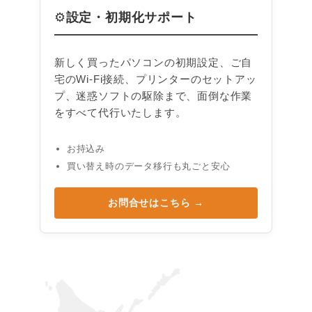
設定・初期化サポート
⚙
新しく買ったパソコンの初期設定、ご自
宅のWi-Fi接続、プリンターのセットアッ
プ、迷惑ソフトの駆除まで、面倒な作業
をすべて代行いたします。
お持込み
買い替え時のデータ移行も丸ごと安心
お問合せはこちら →