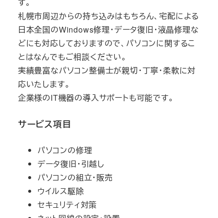
す。
札幌市周辺からの持ち込みはもちろん、宅配による
日本全国のWindows修理・データ復旧・液晶修理な
どにも対応しておりますので、パソコンに関するこ
とはなんでもご相談ください。
実績豊富なパソコン整備士が親切・丁寧・柔軟に対
応いたします。
企業様のIT機器の導入サポートも可能です。
サービス項目
パソコンの修理
データ復旧・引越し
パソコンの組立・販売
ウイルス駆除
セキュリティ対策