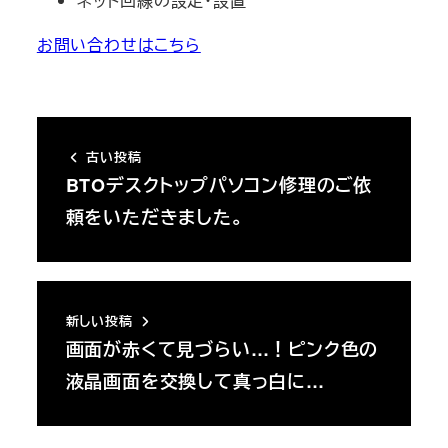
ネット回線の設定・設置
お問い合わせはこちら
古い投稿
BTOデスクトップパソコン修理のご依
頼をいただきました。
新しい投稿
画面が赤くて見づらい…！ピンク色の
液晶画面を交換して真っ白に…