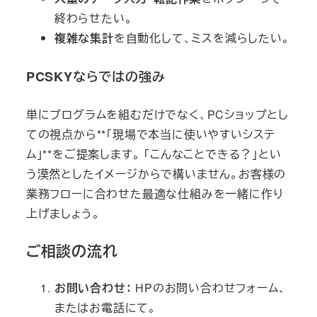
終わらせたい。
複雑な集計
を自動化して、ミスを減らしたい。
PCSKYならではの強み
単にプログラムを組むだけでなく、PCショップとし
ての視点から**「現場で本当に使いやすいシステ
ム」**をご提案します。 「こんなことできる？」とい
う漠然としたイメージからで構いません。お客様の
業務フローに合わせた最適な仕組みを一緒に作り
上げましょう。
ご相談の流れ
お問い合わせ：
HPのお問い合わせフォーム、
またはお電話にて。