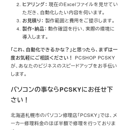
ヒアリング：
現在のExcelファイルを見せてい
ただき、自動化したい内容を伺います。
お見積り：
製作範囲と費用をご提示します。
製作・納品：
動作確認を行い、実際の環境に
導入します。
「これ、自動化できるかな？」と思ったら、まずは一
度お気軽にご相談ください！
PCSHOP PCSKY
が、あなたのビジネスのスピードアップをお手伝い
します。
パソコンの事ならPCSKYにお任せ下
さい！
北海道札幌市のパソコン修理店「PCSKY」では、メ
ーカー修理料金のほぼ半額で修理を行っておりま