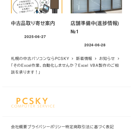
中古品取り寄せ案内
店舗準備中(進捗情報)
№1
2025-06-27
投稿日
2024-06-28
投稿日
札幌の中古パソコンならPCSKY
新着情報
お知らせ
「そのExcel作業、自動化しませんか？Excel VBA製作のご相
談を承ります！」
会社概要
プライバシーポリシー
特定商取引法に基づく表記