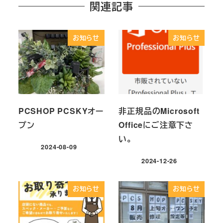
関連記事
お知らせ
お知らせ
PCSHOP PCSKYオー
非正規品のMicrosoft
プン
Officeにご注意下さ
い。
2024-08-09
投稿日
2024-12-26
投稿日
お知らせ
お知らせ