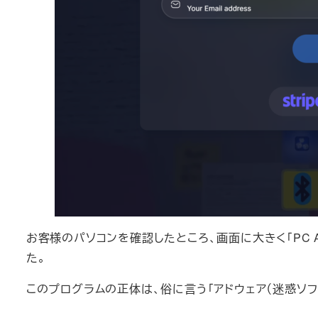
お客様のパソコンを確認したところ、画面に大きく「PC 
た。
このプログラムの正体は、俗に言う「アドウェア（迷惑ソフ