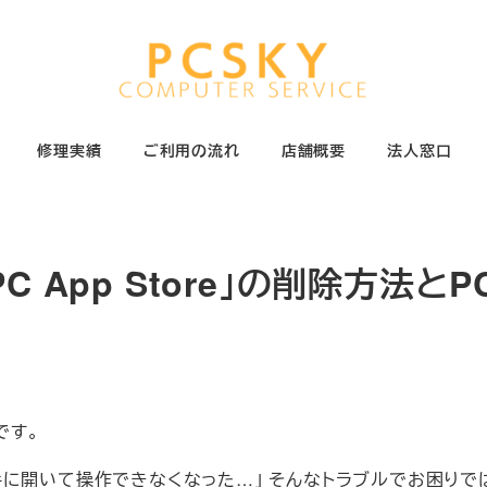
修理実績
ご利用の流れ
店舗概要
法人窓口
 App Store」の削除方法と
です。
手に開いて操作できなくなった…」 そんなトラブルでお困りで