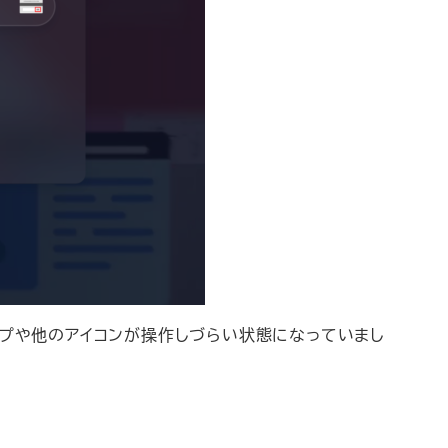
トップや他のアイコンが操作しづらい状態になっていまし