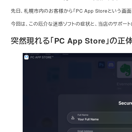
先日、札幌市内のお客様から「PC App Storeと
今回は、この厄介な迷惑ソフトの症状と、当店のサポート
突然現れる「PC App Store」の