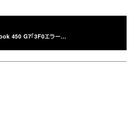
ook 450 G7「3F0エラー…