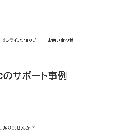
オンラインショップ
お問い合わせ
PCのサポート事例
はありませんか？