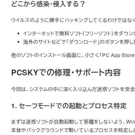
どこから感染・侵入する？
ウイルスのように勝手にハッキングしてくるわけではな
インターネットで無料ソフト（フリーソフト）をダウ
海外のサイトなどで「ダウンロード」のボタンを押
他のソフトのインストール画面に、小さく「PC App S
PCSKYでの修理・サポート内容
今回は、システムの中に深く入り込んだ迷惑ソフトを安
1. セーフモードでの起動とプロセス特定
まずは迷惑ソフトが自動起動して邪魔をしないよう、Wi
本体やバックグラウンドで動いているプロセスを特定し