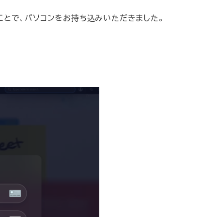
のことで、パソコンをお持ち込みいただきました。