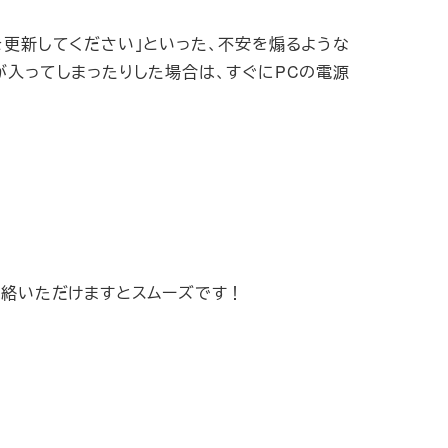
を更新してください」といった、不安を煽るような
が入ってしまったりした場合は、すぐにPCの電源
連絡いただけますとスムーズです！