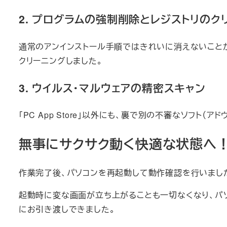
2. プログラムの強制削除とレジストリのク
通常のアンインストール手順ではきれいに消えないことが多
クリーニングしました。
3. ウイルス・マルウェアの精密スキャン
「PC App Store」以外にも、裏で別の不審なソフ
無事にサクサク動く快適な状態へ
作業完了後、パソコンを再起動して動作確認を行いまし
起動時に変な画面が立ち上がることも一切なくなり、パ
にお引き渡しできました。