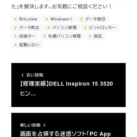
た」を解決します。お気軽にご相談ください！
BitLocker
Windows11
データ復旧
データ救出
パソコン修理
ビットロッカー
回復キー
札幌パソコン修理
西区
起動しない
古い投稿
【修理実績】DELL Inspiron 15 3520
ヒン…
新しい投稿
画面を占領する迷惑ソフト「PC App