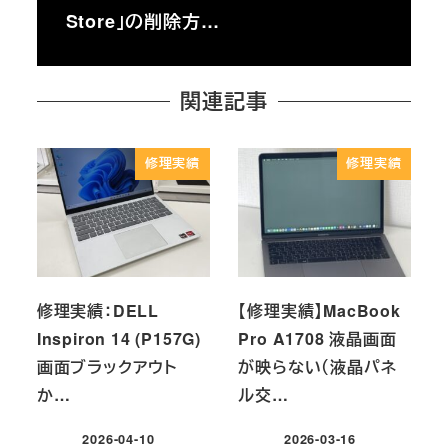
Store」の削除方…
関連記事
修理実績
修理実績
修理実績：DELL
【修理実績】MacBook
Inspiron 14 (P157G)
Pro A1708 液晶画面
画面ブラックアウト
が映らない（液晶パネ
か…
ル交…
2026-04-10
2026-03-16