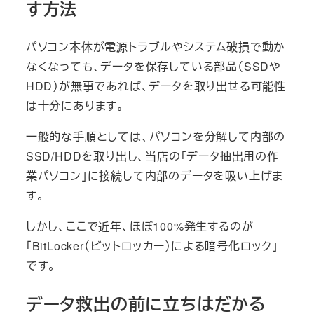
す方法
パソコン本体が電源トラブルやシステム破損で動か
なくなっても、データを保存している部品（SSDや
HDD）が無事であれば、データを取り出せる可能性
は十分にあります。
一般的な手順としては、パソコンを分解して内部の
SSD/HDDを取り出し、当店の「データ抽出用の作
業パソコン」に接続して内部のデータを吸い上げま
す。
しかし、ここで近年、ほぼ100%発生するのが
「BitLocker（ビットロッカー）による暗号化ロック」
です。
データ救出の前に立ちはだかる