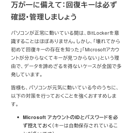
万が一に備えて：回復キーは必ず
確認・管理しましょう
パソコンが正常に動いている間は、BitLockerを意
識することはほぼありません。しかし、「壊れてから
初めて回復キーの存在を知った」「Microsoftアカウ
ントが分からなくてキーが見つからない」という理
由で、データを諦めざるを得ないケースが全国で多
発しています。
皆様も、パソコンが元気に動いている今のうちに、
以下の対策を行っておくことを強くおすすめしま
す。
Microsoft アカウントのIDとパスワードを必
ず控えておく
（キーは自動保存されているこ