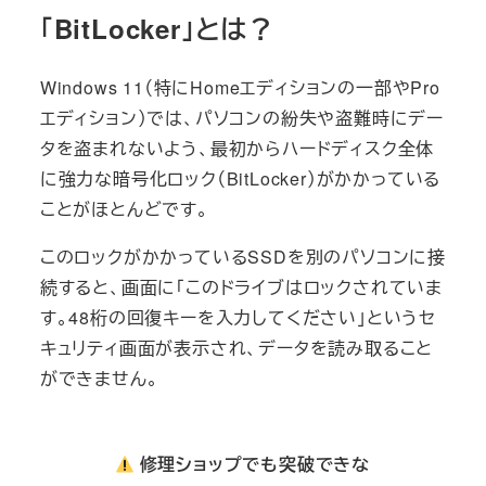
「BitLocker」とは？
Windows 11（特にHomeエディションの一部やPro
エディション）では、パソコンの紛失や盗難時にデー
タを盗まれないよう、最初からハードディスク全体
に強力な暗号化ロック（BitLocker）がかかっている
ことがほとんどです。
このロックがかかっているSSDを別のパソコンに接
続すると、画面に「このドライブはロックされていま
す。48桁の回復キーを入力してください」というセ
キュリティ画面が表示され、データを読み取ること
ができません。
修理ショップでも突破できな