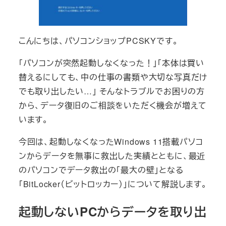
こんにちは、パソコンショップPCSKYです。
「パソコンが突然起動しなくなった！」「本体は買い
替えるにしても、中の仕事の書類や大切な写真だけ
でも取り出したい…」 そんなトラブルでお困りの方
から、データ復旧のご相談をいただく機会が増えて
います。
今回は、起動しなくなったWindows 11搭載パソコ
ンからデータを無事に救出した実績とともに、最近
のパソコンでデータ救出の「最大の壁」となる
「BitLocker（ビットロッカー）」について解説します。
起動しないPCからデータを取り出