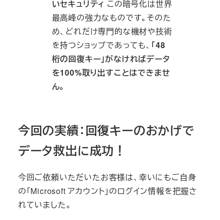
いセキュリティ
この暗号化は世界
最高峰の強力なものです。そのた
め、どれだけ専門的な機材や技術
を持つショップであっても、
「48
桁の回復キー」がなければデータ
を100%取り出すことはできませ
ん。
今回の実績：回復キーのおかげで
データ救出に成功！
今回ご依頼いただいたお客様は、幸いにもご自身
の「Microsoft アカウント」のログイン情報を把握さ
れていました。