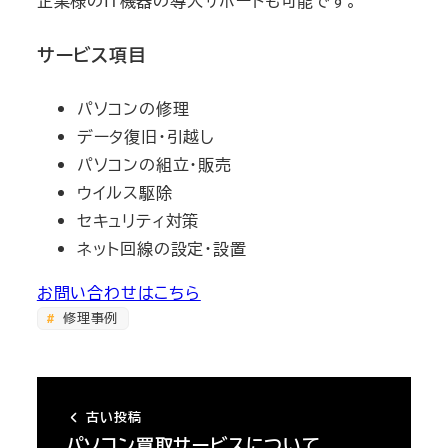
企業様のIT機器の導入サポートも可能です。
サービス項目
パソコンの修理
データ復旧・引越し
パソコンの組立・販売
ウイルス駆除
セキュリティ対策
ネット回線の設定・設置
お問い合わせはこちら
修理事例
古い投稿
パソコン買取サービスについて