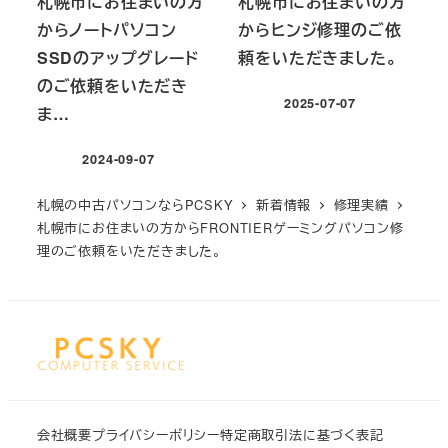
札幌市にお住まいの方
札幌市にお住まいの方
からノートパソコン
からヒンジ修理のご依
SSDのアップグレード
頼をいただきました。
のご依頼をいただき
2025-07-07
ま…
投稿日
2024-09-07
投稿日
札幌の中古パソコンならPCSKY
新着情報
修理実績
札幌市にお住まいの方からFRONTIERゲーミングパソコン修
理のご依頼をいただきました。
会社概要
プライバシーポリシー
特定商取引法に基づく表記