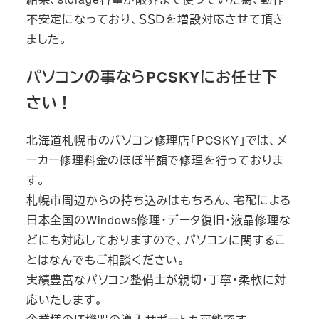
不安定になっており、ＳＳＤを増設対応させて頂き
ました。
パソコンの事ならPCSKYにお任せ下
さい！
北海道札幌市のパソコン修理店「PCSKY」では、メ
ーカー修理料金のほぼ半額で修理を行っておりま
す。
札幌市周辺からの持ち込みはもちろん、宅配による
日本全国のWindows修理・データ復旧・液晶修理な
どにも対応しておりますので、パソコンに関するこ
とはなんでもご相談ください。
実績豊富なパソコン整備士が親切・丁寧・柔軟に対
応いたします。