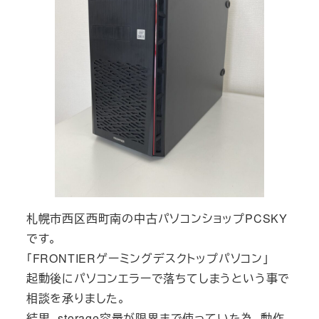
札幌市西区西町南の中古パソコンショップPCSKY
です。
「FRONTIERゲーミングデスクトップパソコン」
起動後にパソコンエラーで落ちてしまうという事で
相談を承りました。
結果、storage容量が限界まで使っていた為、動作