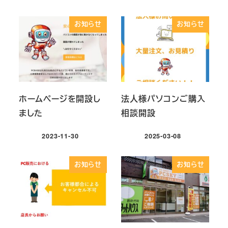
お知らせ
お知らせ
ホームページを開設し
法人様パソコンご購入
ました
相談開設
2023-11-30
2025-03-08
投稿日
投稿日
お知らせ
お知らせ