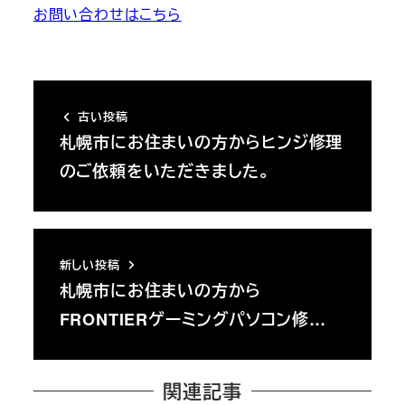
お問い合わせはこちら
古い投稿
札幌市にお住まいの方からヒンジ修理
のご依頼をいただきました。
新しい投稿
札幌市にお住まいの方から
FRONTIERゲーミングパソコン修…
関連記事