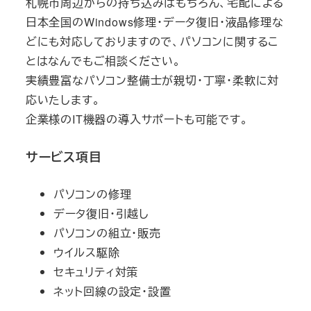
札幌市周辺からの持ち込みはもちろん、宅配による
日本全国のWindows修理・データ復旧・液晶修理な
どにも対応しておりますので、パソコンに関するこ
とはなんでもご相談ください。
実績豊富なパソコン整備士が親切・丁寧・柔軟に対
応いたします。
企業様のIT機器の導入サポートも可能です。
サービス項目
パソコンの修理
データ復旧・引越し
パソコンの組立・販売
ウイルス駆除
セキュリティ対策
ネット回線の設定・設置