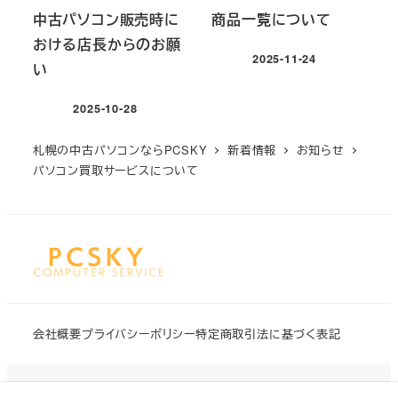
中古パソコン販売時に
商品一覧について
おける店長からのお願
2025-11-24
い
投稿日
2025-10-28
投稿日
札幌の中古パソコンならPCSKY
新着情報
お知らせ
パソコン買取サービスについて
会社概要
プライバシーポリシー
特定商取引法に基づく表記