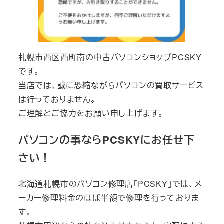
札幌市西区西町南の中古パソコンショップPCSKY
です。
当店では、誠に恐縮ながらパソコンの買取サービス
は行っておりません。
ご理解とご協力をお願い申し上げます。
パソコンの事ならPCSKYにお任せ下
さい！
北海道札幌市のパソコン修理店「PCSKY」では、メ
ーカー修理料金のほぼ半額で修理を行っておりま
す。