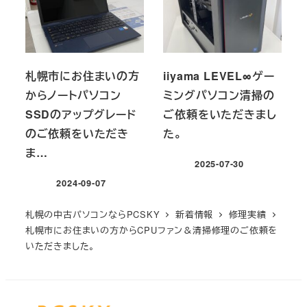
札幌市にお住まいの方
iiyama LEVEL∞ゲー
からノートパソコン
ミングパソコン清掃の
SSDのアップグレード
ご依頼をいただきまし
のご依頼をいただき
た。
ま…
2025-07-30
投稿日
2024-09-07
投稿日
札幌の中古パソコンならPCSKY
新着情報
修理実績
札幌市にお住まいの方からCPUファン＆清掃修理のご依頼を
いただきました。