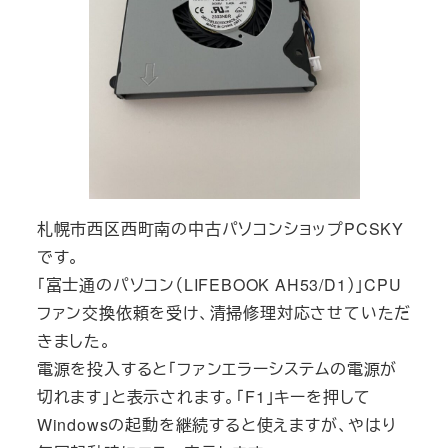
札幌市西区西町南の中古パソコンショップPCSKY
です。
「富士通のパソコン（LIFEBOOK AH53/D1）」CPU
ファン交換依頼を受け、清掃修理対応させていただ
きました。
電源を投入すると「ファンエラーシステムの電源が
切れます」と表示されます。「F1」キーを押して
Windowsの起動を継続すると使えますが、やはり