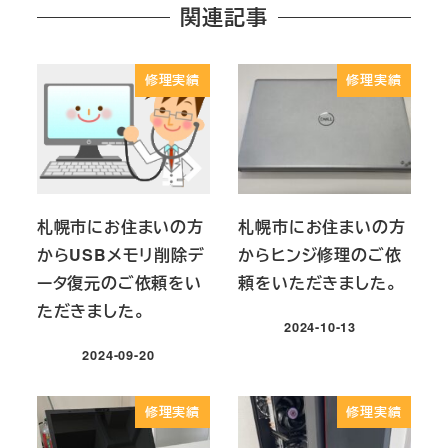
関連記事
修理実績
修理実績
札幌市にお住まいの方
札幌市にお住まいの方
からUSBメモリ削除デ
からヒンジ修理のご依
ータ復元のご依頼をい
頼をいただきました。
ただきました。
2024-10-13
投稿日
2024-09-20
投稿日
修理実績
修理実績