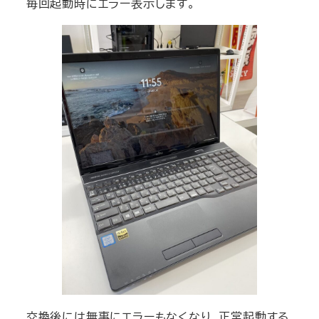
毎回起動時にエラー表示します。
交換後には無事にエラーもなくなり、正常起動する