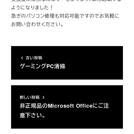
ようになりました！
急ぎのパソコン修理も対応可能ですのでお気軽に
お問い合わせください。
古い投稿
ゲーミングPC清掃
新しい投稿
非正規品のMicrosoft Officeにご注
意下さい。