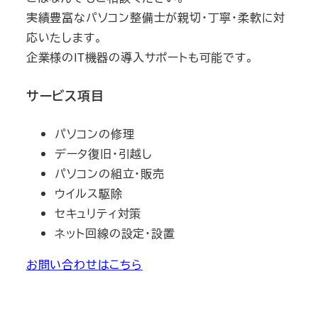
実績豊富なパソコン整備士が親切・丁寧・柔軟に対
応いたします。
企業様のIT機器の導入サポートも可能です。
サービス項目
パソコンの修理
データ復旧・引越し
パソコンの組立・販売
ウイルス駆除
セキュリティ対策
ネット回線の設定・設置
お問い合わせはこちら