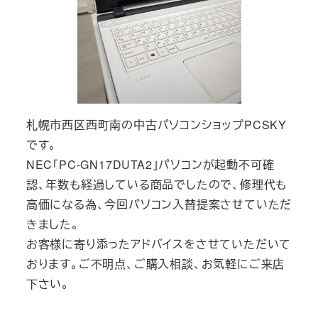
札幌市西区西町南の中古パソコンショップPCSKY
です。
NEC「PC-GN17DUTA2」パソコンが起動不可確
認、年数も経過している商品でしたので、修理代も
高価になる為、今回パソコン入替提案させていただ
きました。
お客様に寄り添ったアドバイスをさせていただいて
おります。ご不明点、ご購入相談、お気軽にご来店
下さい。