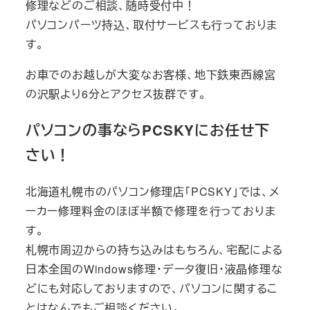
修理などのご相談、随時受付中！
パソコンパーツ持込、取付サービスも行っておりま
す。
お車でのお越しが大変なお客様、地下鉄東西線宮
の沢駅より6分とアクセス抜群です。
パソコンの事ならPCSKYにお任せ下
さい！
北海道札幌市のパソコン修理店「PCSKY」では、メ
ーカー修理料金のほぼ半額で修理を行っておりま
す。
札幌市周辺からの持ち込みはもちろん、宅配による
日本全国のWindows修理・データ復旧・液晶修理な
どにも対応しておりますので、パソコンに関するこ
とはなんでもご相談ください。