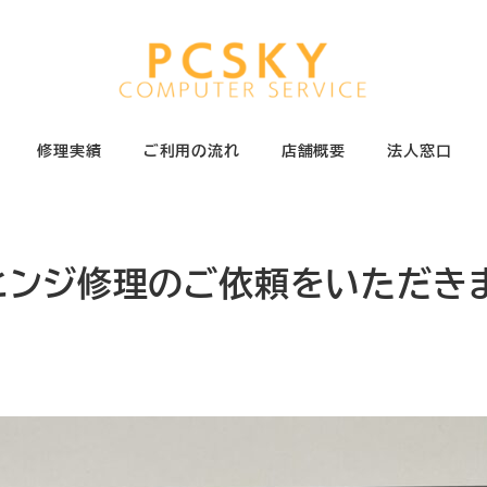
修理実績
ご利用の流れ
店舗概要
法人窓口
ヒンジ修理のご依頼をいただき