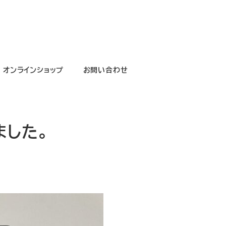
オンラインショップ
お問い合わせ
ました。