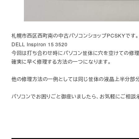
札幌市西区西町南の中古パソコンショップPCSKYです。
DELL Inspiron 15 3520
今回は打ち合わせ時にパソコン筐体に穴を空けての修理
確実に早く修理する方法の一つになります。
他の修理方法の一例としては同じ筐体の液晶上半分部
パソコンでお困りごと御座いましたら、お気軽にご相談