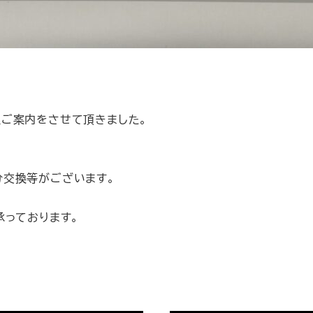
ご案内をさせて頂きました。
分交換等がございます。
承っております。